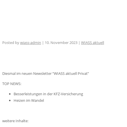
Posted by
wiass-admin
| 10. November 2023 |
WIASS aktuell
Diesmal im neuen Newsletter “WIASS aktuell Privat”
TOP NEWS:
Besserleistungen in der KFZ-Versicherung
Heizen im Wandel
weitere
Inhalte: