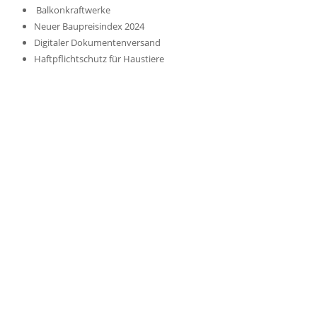
Balkonkraftwerke
Neuer Baupreisindex 2024
Digitaler Dokumentenversand
Haftpflichtschutz für Haustiere