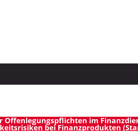
Offenlegungspflichten im Finanzdien
keitsrisiken bei Finanzprodukten (Sta