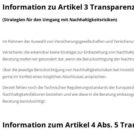
Information zu Artikel 3 Transpare
(Strategien für den Umgang mit Nachhaltigkeitsrisiken)
Im Rahmen der Auswahl von Versicherungsgesellschaften und Versicherung
Versicherer, die erkennbar keine Strategie zur Einbeziehung von Nachhalti
Beratung stellen wir gesondert dar, wenn die Berücksichtigung der Nachha
Über die jeweilige Berücksichtigung von Nachhaltigkeitsrisiken bei Invest
gerne im Vorfeld eines möglichen Abschlusses ansprechen.
Derzeit fehlen noch die Technischen Regulierungsstandards der Europäisc
Nachhaltigkeitsfaktoren bestehen und wie diese in die Beratung einbezog
Beratung berücksichtigt.
Information zum Artikel 4 Abs. 5 T