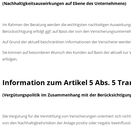
(Nachhaltigkeitsauswirkungen auf Ebene des Unternehmens)
Im Rahmen der Beratung werden die wichtigsten nachteiligen Auswirkungen
Berücksichtigung erfolgt ggf. auf Basis der von den Versicherungsunternehm
Auf Grund der aktuell beschränkten Informationen der Versicherer werden 
Sie können auf besonderen Wunsch des Kunden auf Basis der aktuell zur 
erfolgen.
Information zum Artikel 5 Abs. 5 T
(Vergütungspolitik im Zusammenhang mit der Berücksichtigung 
Die Vergütung für die Vermittlung von Versicherungen orientiert sich nic
von den Nachhaltigkeitsrisiken der Anlage positiv oder negativ beeinflusst