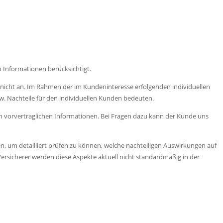
 Informationen berücksichtigt.
f. nicht an. Im Rahmen der im Kundeninteresse erfolgenden individuellen
w. Nachteile für den individuellen Kunden bedeuten.
sen vorvertraglichen Informationen. Bei Fragen dazu kann der Kunde uns
, um detailliert prüfen zu können, welche nachteiligen Auswirkungen auf
ersicherer werden diese Aspekte aktuell nicht standardmäßig in der