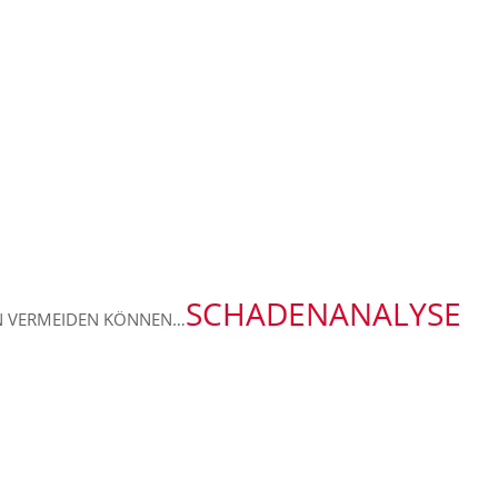
SCHADENANALYSE
DEN VERMEIDEN KÖNNEN…