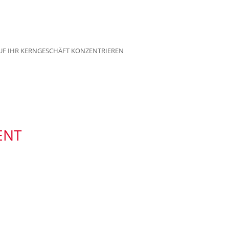
UF IHR KERNGESCHÄFT KONZENTRIEREN
ENT