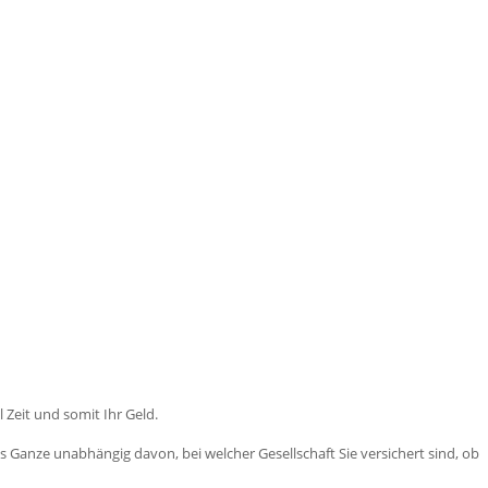
 Zeit und somit Ihr Geld.
 Ganze unabhängig davon, bei welcher Gesellschaft Sie versichert sind, ob