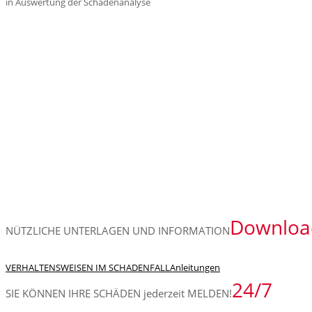
in Auswertung der Schadenanalyse
Downloa
NÜTZLICHE UNTERLAGEN UND INFORMATION
VERHALTENSWEISEN IM SCHADENFALL
Anleitungen
24/7
SIE KÖNNEN IHRE SCHÄDEN jederzeit MELDEN!