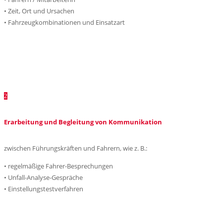
• Zeit, Ort und Ursachen
• Fahrzeugkombinationen und Einsatzart
2
Erarbeitung und Begleitung von Kommunikation
zwischen Führungskräften und Fahrern, wie z. B.:
• regelmäßige Fahrer-Besprechungen
• Unfall-Analyse-Gespräche
• Einstellungstestverfahren