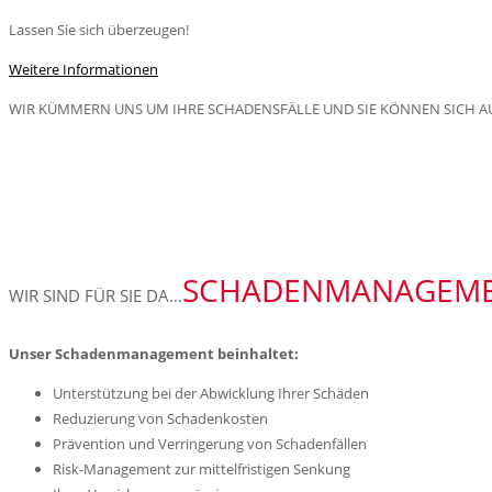
Lassen Sie sich überzeugen!
Weitere Informationen
WIR KÜMMERN UNS UM IHRE SCHADENSFÄLLE UND SIE KÖNNEN SICH A
SCHADENMANAGEM
WIR SIND FÜR SIE DA…
Unser Schadenmanagement beinhaltet:
Unterstützung bei der Abwicklung Ihrer Schäden
Reduzierung von Schadenkosten
Prävention und Verringerung von Schadenfällen
Risk-Management zur mittelfristigen Senkung