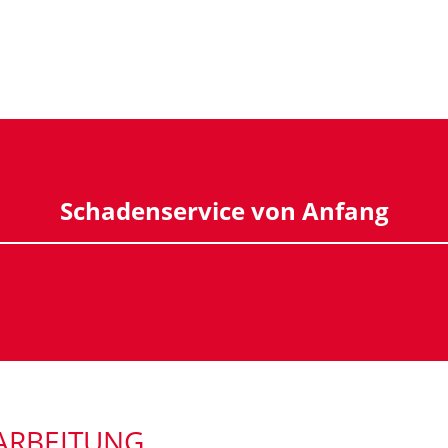
Schadenservice von Anfang
ARBEITUNG