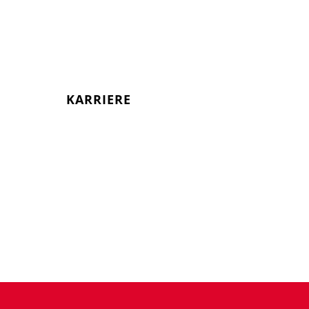
KARRIERE