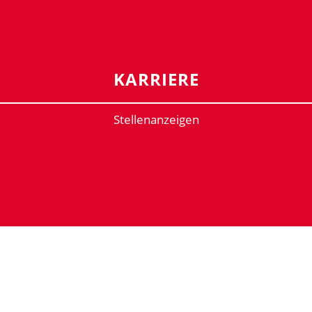
KARRIERE
Stellenanzeigen