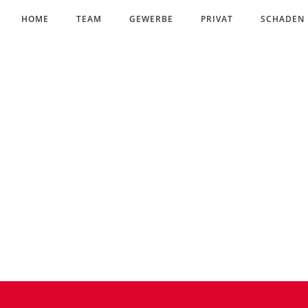
HOME
TEAM
GEWERBE
PRIVAT
SCHADEN