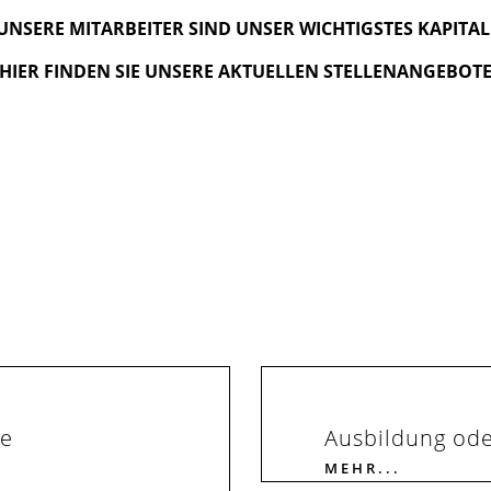
UNSERE MITARBEITER SIND UNSER WICHTIGSTES KAPITAL
HIER FINDEN SIE UNSERE AKTUELLEN STELLENANGEBOT
ne
Ausbildung ode
MEHR...