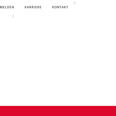
 MELDEN
KARRIERE
KONTAKT