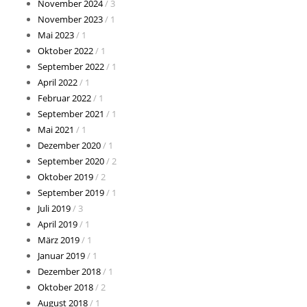
November 2024
/ 3
November 2023
/ 1
Mai 2023
/ 1
Oktober 2022
/ 1
September 2022
/ 1
April 2022
/ 1
Februar 2022
/ 1
September 2021
/ 1
Mai 2021
/ 1
Dezember 2020
/ 1
September 2020
/ 2
Oktober 2019
/ 2
September 2019
/ 1
Juli 2019
/ 3
April 2019
/ 1
März 2019
/ 1
Januar 2019
/ 1
Dezember 2018
/ 1
Oktober 2018
/ 2
August 2018
/ 1