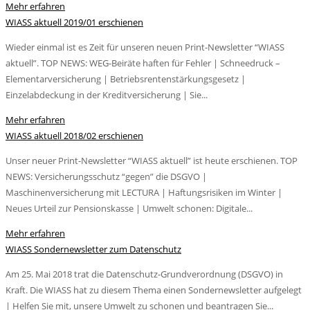
Mehr erfahren
WIASS aktuell 2019/01 erschienen
Wieder einmal ist es Zeit für unseren neuen Print-Newsletter “WIASS
aktuell”. TOP NEWS: WEG-Beiräte haften für Fehler | Schneedruck –
Elementarversicherung | Betriebsrentenstärkungsgesetz |
Einzelabdeckung in der Kreditversicherung | Sie...
Mehr erfahren
WIASS aktuell 2018/02 erschienen
Unser neuer Print-Newsletter “WIASS aktuell” ist heute erschienen. TOP
NEWS: Versicherungsschutz “gegen” die DSGVO |
Maschinenversicherung mit LECTURA | Haftungsrisiken im Winter |
Neues Urteil zur Pensionskasse | Umwelt schonen: Digitale...
Mehr erfahren
WIASS Sondernewsletter zum Datenschutz
Am 25. Mai 2018 trat die Datenschutz-Grundverordnung (DSGVO) in
Kraft. Die WIASS hat zu diesem Thema einen Sondernewsletter aufgelegt
| Helfen Sie mit, unsere Umwelt zu schonen und beantragen Sie...