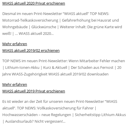
WIASS aktuell 2020 Privat erschienen
Diesmal im neuen Print-Newsletter “WIASS aktuell” TOP NEWS:
Motorrad-Teilkaskoversicherung | Gefahrerhöhung bei Hausrat und
Wohngebäude | Glückwünsche | Weiterer Inhalt: Die grüne Karte wird
weiß! | … WIASS aktuell 2020...
Mehr erfahren
WIASS aktuell 2019/02 erschienen
TOP NEWS im neuen Print-Newsletter: Wenn Mitarbeiter Fehler machen
| Lithium-Ionen-Akku | Kurz & Aktuell | Der Schaden aus Fernost | 20
Jahre WIASS-Zugehörigkeit WIASS aktuell 2019/02 downloaden
Mehr erfahren
WIASS aktuell 2019 Privat erschienen
Es ist wieder an der Zeit für unseren neuen Print-Newsletter “WIASS
aktuell”. TOP NEWS: Vollkaskoversicherung für Fahrer |
Hochwasserschäden – neue Regelungen | Sicherheitstipp Lithium Akkus
| Auslandsurlaub? Nicht vergessen!...