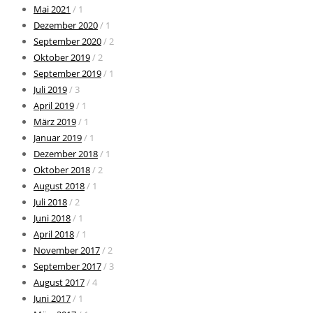
Mai 2021
/ 1
Dezember 2020
/ 1
September 2020
/ 2
Oktober 2019
/ 2
September 2019
/ 1
Juli 2019
/ 3
April 2019
/ 1
März 2019
/ 1
Januar 2019
/ 1
Dezember 2018
/ 1
Oktober 2018
/ 2
August 2018
/ 1
Juli 2018
/ 2
Juni 2018
/ 1
April 2018
/ 1
November 2017
/ 2
September 2017
/ 3
August 2017
/ 4
Juni 2017
/ 1