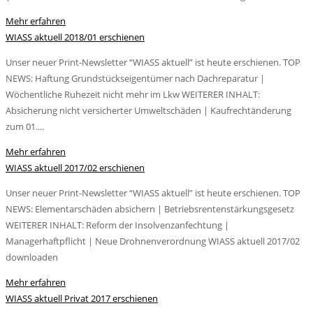
Mehr erfahren
WIASS aktuell 2018/01 erschienen
Unser neuer Print-Newsletter “WIASS aktuell” ist heute erschienen. TOP
NEWS: Haftung Grundstückseigentümer nach Dachreparatur |
Wöchentliche Ruhezeit nicht mehr im Lkw WEITERER INHALT:
Absicherung nicht versicherter Umweltschäden | Kaufrechtänderung
zum 01....
Mehr erfahren
WIASS aktuell 2017/02 erschienen
Unser neuer Print-Newsletter “WIASS aktuell” ist heute erschienen. TOP
NEWS: Elementarschäden absichern | Betriebsrentenstärkungsgesetz
WEITERER INHALT: Reform der Insolvenzanfechtung |
Managerhaftpflicht | Neue Drohnenverordnung WIASS aktuell 2017/02
downloaden
Mehr erfahren
WIASS aktuell Privat 2017 erschienen